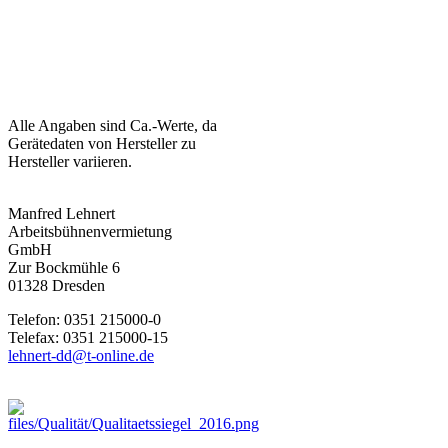
Alle Angaben sind Ca.-Werte, da
Gerätedaten von Hersteller zu
Hersteller variieren.
Manfred Lehnert
Arbeitsbühnenvermietung
GmbH
Zur Bockmühle 6
01328 Dresden
Telefon: 0351 215000-0
Telefax: 0351 215000-15
lehnert-dd@t-online.de