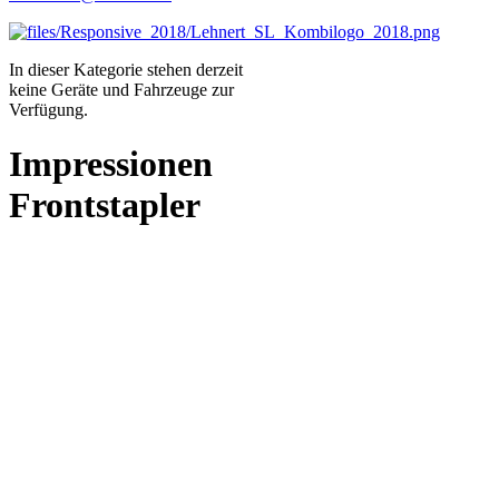
In dieser Kategorie stehen derzeit
keine Geräte und Fahrzeuge zur
Verfügung.
Impressionen
Frontstapler