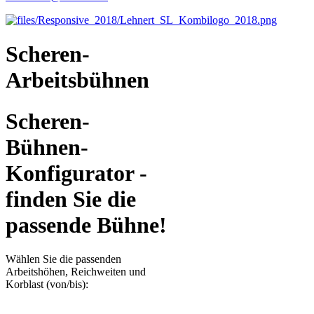
Scheren-
Arbeitsbühnen
Scheren-
Bühnen-
Konfigurator -
finden Sie die
passende Bühne!
Wählen Sie die passenden
Arbeitshöhen, Reichweiten und
Korblast (von/bis):