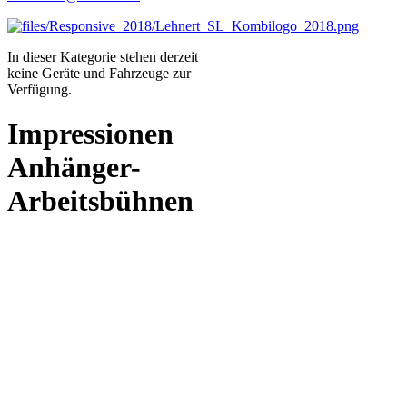
In dieser Kategorie stehen derzeit
keine Geräte und Fahrzeuge zur
Verfügung.
Impressionen
Anhänger-
Arbeitsbühnen