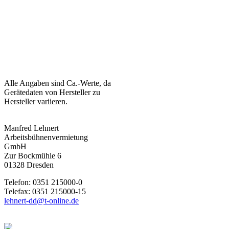
Alle Angaben sind Ca.-Werte, da
Gerätedaten von Hersteller zu
Hersteller variieren.
Manfred Lehnert
Arbeitsbühnenvermietung
GmbH
Zur Bockmühle 6
01328 Dresden
Telefon: 0351 215000-0
Telefax: 0351 215000-15
lehnert-dd@t-online.de