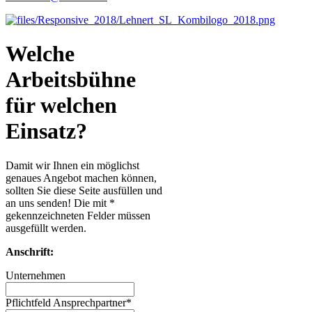
Welche
Arbeitsbühne
für welchen
Einsatz?
Damit wir Ihnen ein möglichst
genaues Angebot machen können,
sollten Sie diese Seite ausfüllen und
an uns senden! Die mit *
gekennzeichneten Felder müssen
ausgefüllt werden.
Anschrift:
Unternehmen
Pflichtfeld
Ansprechpartner
*