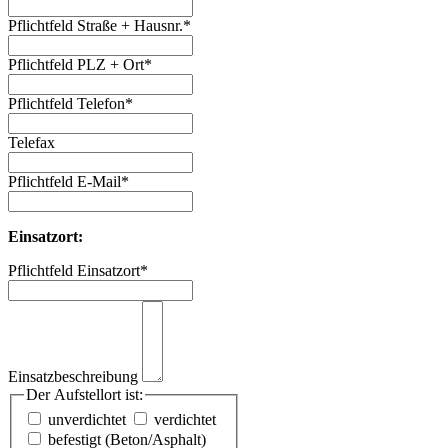
Pflichtfeld
Straße + Hausnr.
*
Pflichtfeld
PLZ + Ort
*
Pflichtfeld
Telefon
*
Telefax
Pflichtfeld
E-Mail
*
Einsatzort:
Pflichtfeld
Einsatzort
*
Einsatzbeschreibung
Der Aufstellort ist:
unverdichtet
verdichtet
befestigt (Beton/Asphalt)