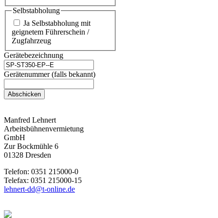
Selbstabholung
Ja Selbstabholung mit
geignetem Führerschein /
Zugfahrzeug
Gerätebezeichnung
Gerätenummer (falls bekannt)
Abschicken
Manfred Lehnert
Arbeitsbühnenvermietung
GmbH
Zur Bockmühle 6
01328 Dresden
Telefon: 0351 215000-0
Telefax: 0351 215000-15
lehnert-dd@t-online.de